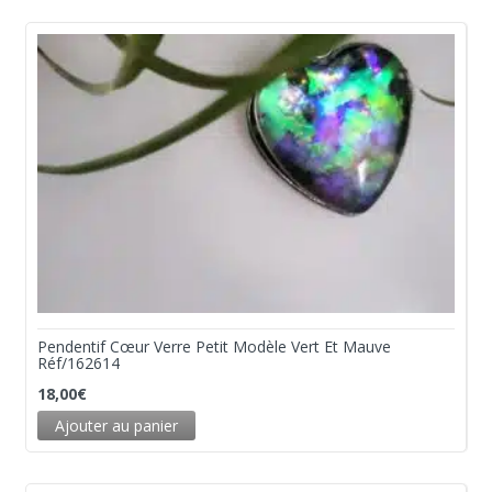
Pendentif Cœur Verre Petit Modèle Vert Et Mauve
Réf/162614
18,00
€
Ajouter au panier