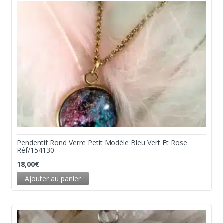
Pendentif Rond Verre Petit Modèle Bleu Vert Et Rose
Réf/154130
18,00
€
Ajouter au panier