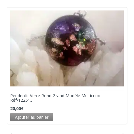
Pendentif Verre Rond Grand Modèle Multicolor
Réf/122513
20,00
€
Ajouter au panier