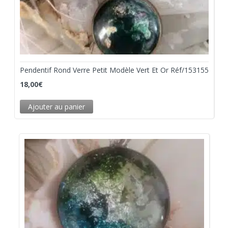
Pendentif Rond Verre Petit Modèle Vert Et Or Réf/153155
18,00
€
Ajouter au panier