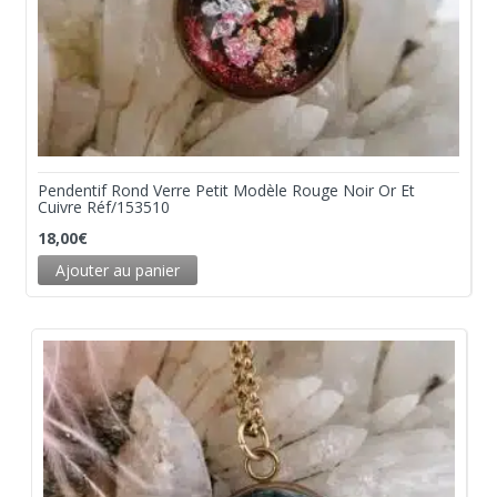
Pendentif Rond Verre Petit Modèle Rouge Noir Or Et
Cuivre Réf/153510
18,00
€
Ajouter au panier