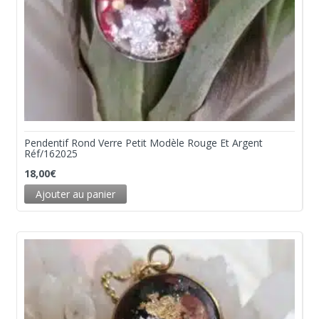
Pendentif Rond Verre Petit Modèle Rouge Et Argent
Réf/162025
18,00
€
Ajouter au panier