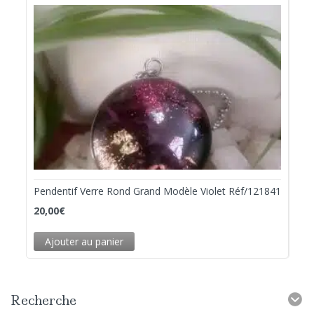
Pendentif Verre Rond Grand Modèle Violet Réf/121841
20,00
€
Ajouter au panier
Recherche