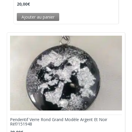
20,00
€
Ajouter au panier
Pendentif Verre Rond Grand Modèle Argent Et Noir
Réf/151948