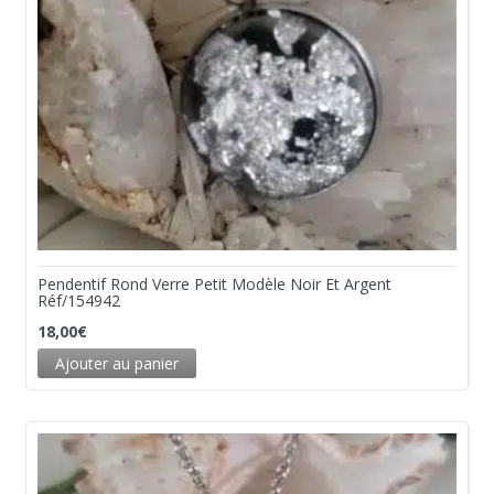
Pendentif Rond Verre Petit Modèle Noir Et Argent
Réf/154942
18,00
€
Ajouter au panier