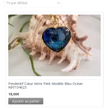
Tri par défaut
Pendentif Cœur Verre Petit Modèle Bleu Océan
Réf/154623
18,00
€
Ajouter au panier