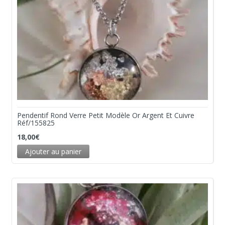
Pendentif Rond Verre Petit Modèle Or Argent Et Cuivre
Réf/155825
18,00
€
Ajouter au panier