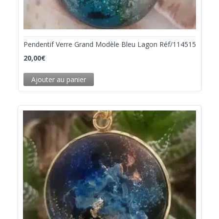
Pendentif Verre Grand Modèle Bleu Lagon Réf/114515
20,00
€
Ajouter au panier