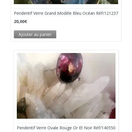
Pendentif Verre Grand Modèle Bleu Océan Réf/121237
20,00
€
Ajouter au panier
Pendentif Verre Ovale Rouge Or Et Noir Réf/140550