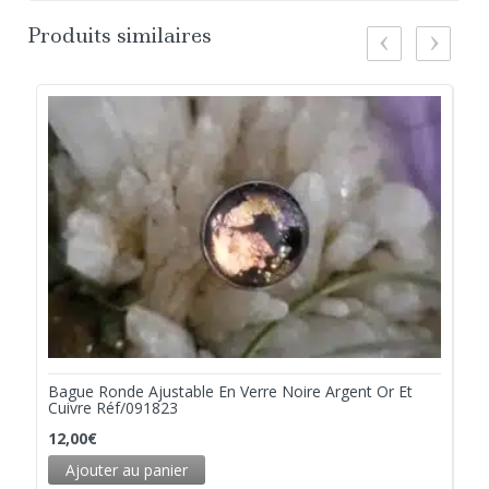
Produits similaires
Bague Ronde Ajustable En Verre Noire Argent Or Et
Cuivre Réf/091823
12,00
€
Ajouter au panier