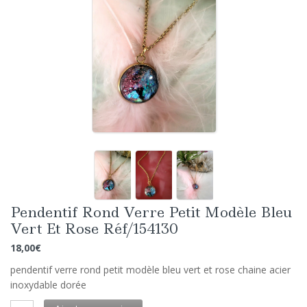
Pendentif Rond Verre Petit Modèle Bleu
Vert Et Rose Réf/154130
18,00
€
pendentif verre rond petit modèle bleu vert et rose chaine acier
inoxydable dorée