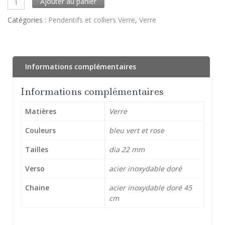
Ajouter au panier
Catégories :
Pendentifs et colliers Verre
,
Verre
Informations complémentaires
Informations complémentaires
Matières
Verre
Couleurs
bleu vert et rose
Tailles
dia 22 mm
Verso
acier inoxydable doré
Chaine
acier inoxydable doré 45
cm